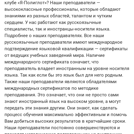
клубе «Я-Полиглот»? Наши преподаватели —
высококлассные профессионалы, которые обладают
знаниями из разных областей, талантом и чутким
сердцем. У нас работают как русскоязычные
специалисты, так и иностранцы-носители языка.
Подробнее о наших преподавателях. Все наши
русскоязычные преподаватели имеют международное
подтверждение языковой квалификации — сертификаты
от ведущих учебных заведений мира. Наличие
международного сертификата означает, что
преподаватель владеет иностранным на уровне носителя
языка. Так как если бы это язык был для него родным.
Также наши преподаватели являются обладателями
международных сертификатов по методике
преподавания. Это означает, что они не просто сами
знают иностранный язык на высоком уровне, а могут
передать эти знания другим. Они знают, как сделать
процесс обучения максимально эффективным и помочь
Вам добиться высоких результатов в кратчайшие сроки.
Наши преподаватели постоянно совершенствуются и