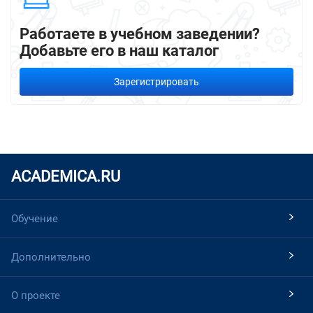
Работаете в учебном заведении?
Добавьте его в наш каталог
Зарегистрировать
ACADEMICA.RU
Обучение
Дополнительно
О проекте