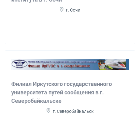
г. Сочи
Филиал Иркутского государственного
университета путей сообщения в г.
Северобайкальске
г. Северобайкальск