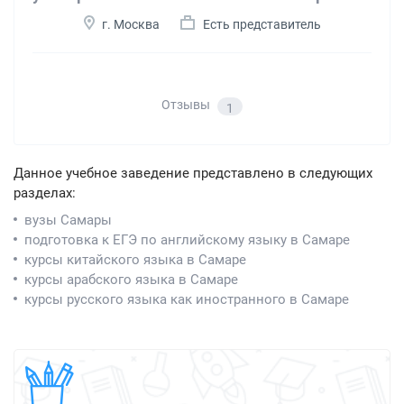
г. Москва
Есть представитель
Отзывы
1
Данное учебное заведение представлено в следующих
разделах:
вузы Самары
подготовка к ЕГЭ по английскому языку в Самаре
курсы китайского языка в Самаре
курсы арабского языка в Самаре
курсы русского языка как иностранного в Самаре