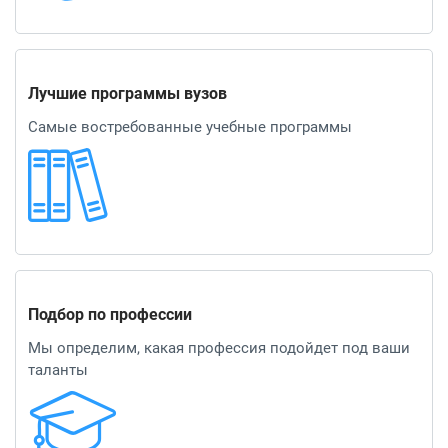
Лучшие программы вузов
Самые востребованные учебные программы
Подбор по профессии
Мы определим, какая профессия подойдет под ваши
таланты