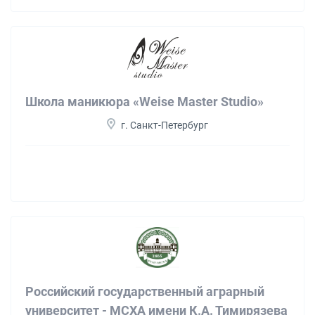
Школа маникюра «Weise Master Studio»
г. Санкт-Петербург
Российский государственный аграрный
университет - МСХА имени К.А. Тимирязева