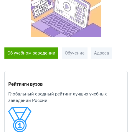
Об учебном заведении
Обучение
Адреса
Рейтинги вузов
Глобальный сводный рейтинг лучших учебных
заведений России