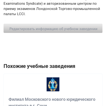
Examinations Syndicate) и авторизованным центром по
приему экзаменов Лондонской Торгово-промышленной
палаты LCCI.
Редактировать информацию об учебном заведении
Похожие учебные заведения
Филиал Московского нового юридического
института в г. Сочи