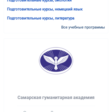
Подготовительные курсы, биология
Подготовительные курсы, немецкий язык
Подготовительные курсы, литература
Все учебные программы
Самарская гуманитарная академия