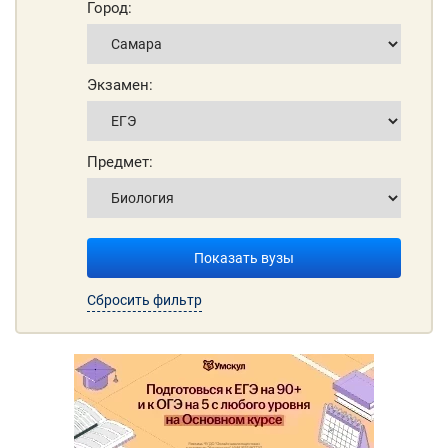
Город:
Экзамен:
Предмет:
Показать вузы
Сбросить фильтр