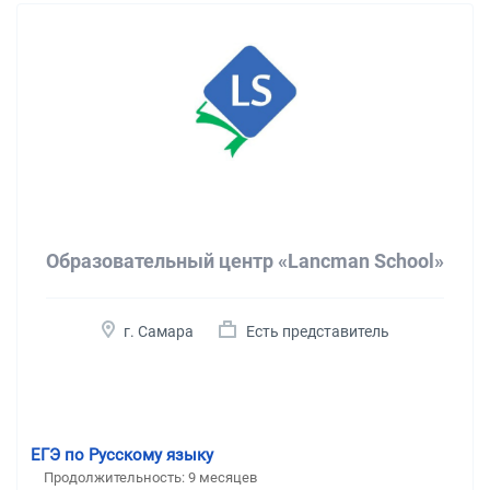
Образовательный центр «Lancman School»
г. Самара
Есть представитель
ЕГЭ по Русскому языку
Продолжительность:
9 месяцев