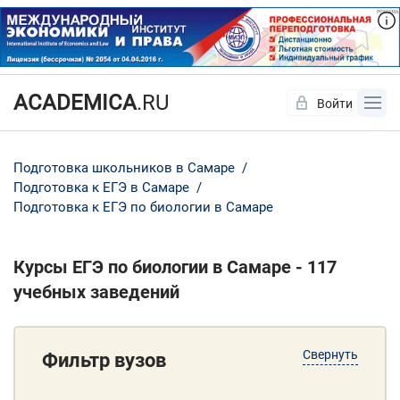
ACADEMICA
.RU
Войти
Да
Нет
Подготовка школьников в Самаре
Подготовка к ЕГЭ в Самаре
Подготовка к ЕГЭ по биологии в Самаре
Курсы ЕГЭ по биологии в Самаре - 117
учебных заведений
Свернуть
Фильтр вузов