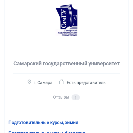
Самарский государственный университет
г. Самара
Есть представитель
Отзывы
1
Подготовительные курсы, химия