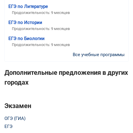
ЕГЭ по Литературе
Продолжительность:
9 месяцев
ЕГЭ по Истории
Продолжительность:
9 месяцев
ЕГЭ по Биологии
Продолжительность:
9 месяцев
Все учебные программы
Дополнительные предложения в других
городах
Экзамен
ОГЭ (ГИА)
ЕГЭ