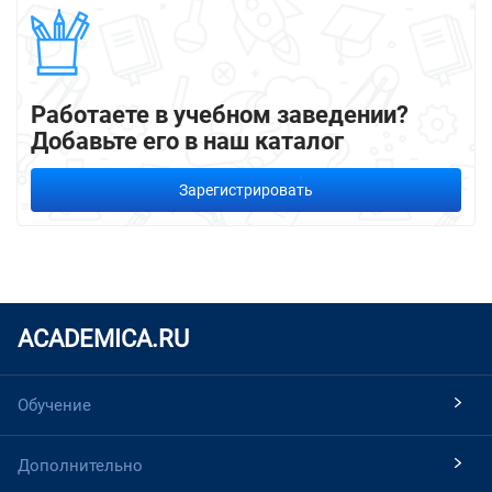
Работаете в учебном заведении?
Добавьте его в наш каталог
Зарегистрировать
ACADEMICA.RU
Обучение
Дополнительно