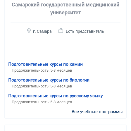
Самарский государственный медицинский
университет
г. Самара
Есть представитель
Подготовительные курсы по химии
Продолжительность:
5-8 месяцев
Подготовительные курсы по биологии
Продолжительность:
5-8 месяцев
Подготовительные курсы по русскому языку
Продолжительность:
5-8 месяцев
Все учебные программы