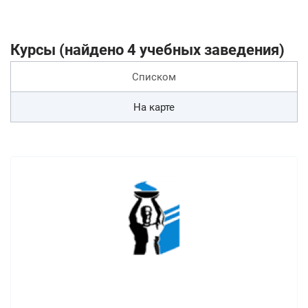
Курсы (найдено 4 учебных заведения)
Списком
На карте