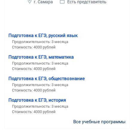
г. Самара
Есть представитель
Подготовка к ЕГЭ, русский язык
Продолжительность:
3 месяца
Стоимость:
4000 рублей
Подготовка к ЕГЭ, математика
Продолжительность:
3 месяца
Стоимость:
4000 рублей
Подготовка к ЕГЭ, обществознание
Продолжительность:
3 месяца
Стоимость:
4000 рублей
Подготовка к ЕГЭ, история
Продолжительность:
3 месяца
Стоимость:
4000 рублей
Все учебные программы