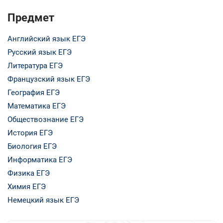
Предмет
Английский язык ЕГЭ
Русский язык ЕГЭ
Литература ЕГЭ
Французский язык ЕГЭ
География ЕГЭ
Математика ЕГЭ
Обществознание ЕГЭ
История ЕГЭ
Биология ЕГЭ
Информатика ЕГЭ
Физика ЕГЭ
Химия ЕГЭ
Немецкий язык ЕГЭ