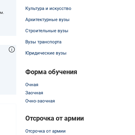
Культура и искусство
м.
Архитектурные вузы
Строительные вузы
Вузы транспорта
Юридические вузы
Форма обучения
,
Очная
Заочная
Очно-заочная
Отсрочка от армии
Отсрочка от армии