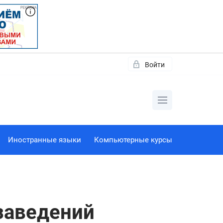
Войти
Иностранные языки
Компьютерные курсы
заведений