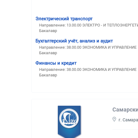
Электрический транспорт
Направление: 13.00.00 ЭЛЕКТРО - И ТЕПЛОЭНЕРГЕ
Бакалавр
Бухгалтерский учёт, анализ и аудит
Направление: 38.00.00 ЭКОНОМИКА И УПРАВЛЕНИЕ
Бакалавр
Финансы и кредит
Направление: 38.00.00 ЭКОНОМИКА И УПРАВЛЕНИЕ
Бакалавр
Самарски
г. Самар