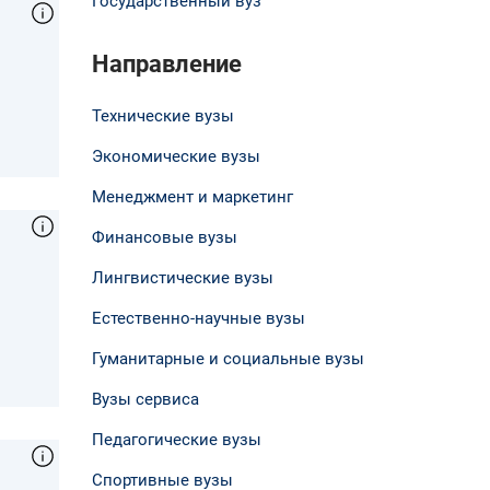
Государственный вуз
Направление
Технические вузы
Экономические вузы
Менеджмент и маркетинг
Финансовые вузы
Лингвистические вузы
Естественно-научные вузы
Гуманитарные и социальные вузы
Вузы сервиса
Педагогические вузы
Спортивные вузы