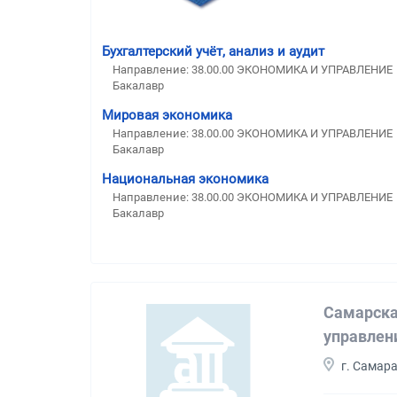
Бухгалтерский учёт, анализ и аудит
Направление: 38.00.00 ЭКОНОМИКА И УПРАВЛЕНИЕ
Бакалавр
Мировая экономика
Направление: 38.00.00 ЭКОНОМИКА И УПРАВЛЕНИЕ
Бакалавр
Национальная экономика
Направление: 38.00.00 ЭКОНОМИКА И УПРАВЛЕНИЕ
Бакалавр
Самарска
управлен
г. Самар