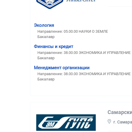
Экология
Направление: 05.00.00 НАУКИ О ЗЕМЛЕ
Бакалавр
Финансы и кредит
Направление: 38.00.00 ЭКОНОМИКА И УПРАВЛЕНИЕ
Бакалавр
Менеджмент организации
Направление: 38.00.00 ЭКОНОМИКА И УПРАВЛЕНИЕ
Бакалавр
Самарски
г. Самар