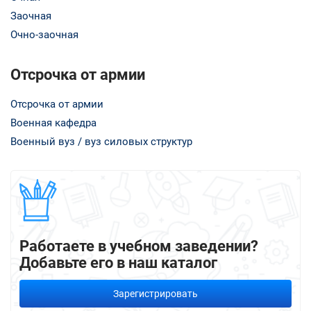
Заочная
Очно-заочная
Отсрочка от армии
Отсрочка от армии
Военная кафедра
Военный вуз / вуз силовых структур
Работаете в учебном заведении?
Добавьте его в наш каталог
Зарегистрировать