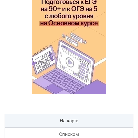
На карте
Списком