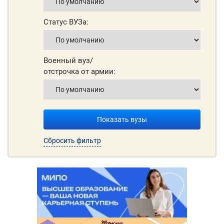
Статус ВУЗа:
Военный вуз/
отстрочка от армии:
Показать вузы
Сбросить фильтр