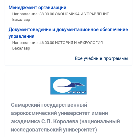
Менеджмент организации
Направление: 38.00.00 ЭКОНОМИКА И УПРАВЛЕНИЕ
Бакалавр
Документоведение и документационное обеспечение
управления
Направление: 46.00.00 ИСТОРИЯ И АРХЕОЛОГИЯ
Бакалавр
Все учебные программы
Самарский государственный
аэрокосмический университет имени
академика С.П. Королева (национальный
исследовательский университет)