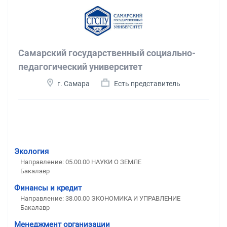
Самарский государственный социально-
педагогический университет
г. Самара
Есть представитель
Экология
Направление: 05.00.00 НАУКИ О ЗЕМЛЕ
Бакалавр
Финансы и кредит
Направление: 38.00.00 ЭКОНОМИКА И УПРАВЛЕНИЕ
Бакалавр
Менеджмент организации