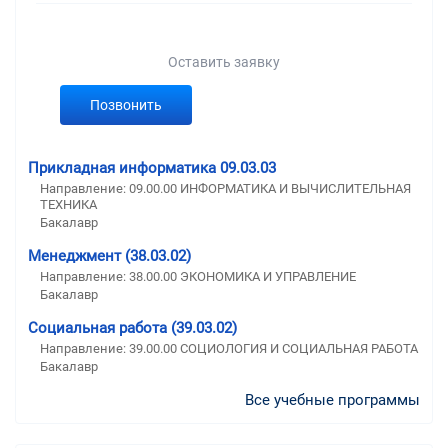
Оставить заявку
Позвонить
Прикладная информатика 09.03.03
Направление: 09.00.00 ИНФОРМАТИКА И ВЫЧИСЛИТЕЛЬНАЯ
ТЕХНИКА
Бакалавр
Менеджмент (38.03.02)
Направление: 38.00.00 ЭКОНОМИКА И УПРАВЛЕНИЕ
Бакалавр
Социальная работа (39.03.02)
Направление: 39.00.00 СОЦИОЛОГИЯ И СОЦИАЛЬНАЯ РАБОТА
Бакалавр
Все учебные программы