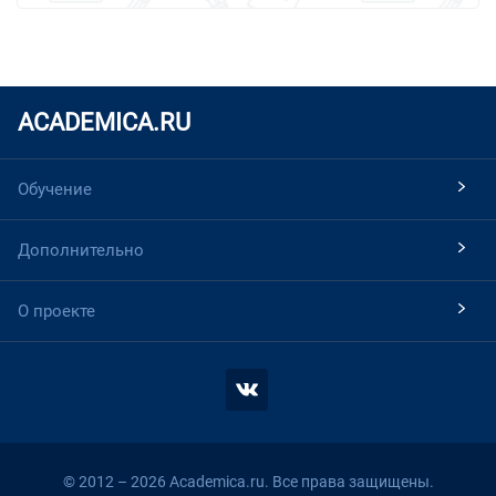
ACADEMICA.RU
Обучение
Дополнительно
О проекте
© 2012 – 2026 Academica.ru. Все права защищены.