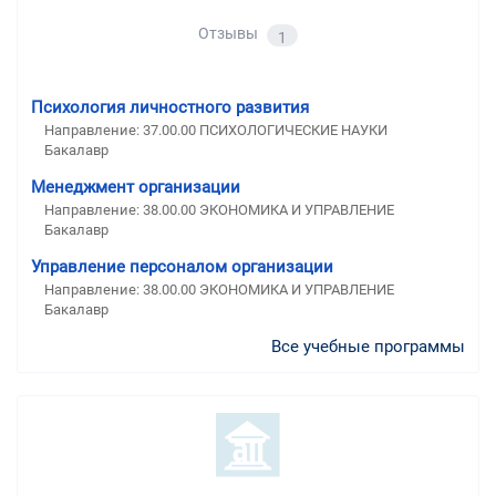
Отзывы
1
Психология личностного развития
Направление: 37.00.00 ПСИХОЛОГИЧЕСКИЕ НАУКИ
Бакалавр
Менеджмент организации
Направление: 38.00.00 ЭКОНОМИКА И УПРАВЛЕНИЕ
Бакалавр
Управление персоналом организации
Направление: 38.00.00 ЭКОНОМИКА И УПРАВЛЕНИЕ
Бакалавр
Все учебные программы