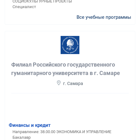
СОЦИОКУЛЬТУРНЫЕ ПРОЕКТЫ
Специалист
Все учебные программы
Филиал Российского государственного
гуманитарного университета в г. Самаре
г. Самара
Финансы и кредит
Направление: 38.00.00 ЭКОНОМИКА И УПРАВЛЕНИЕ
Бакалавр