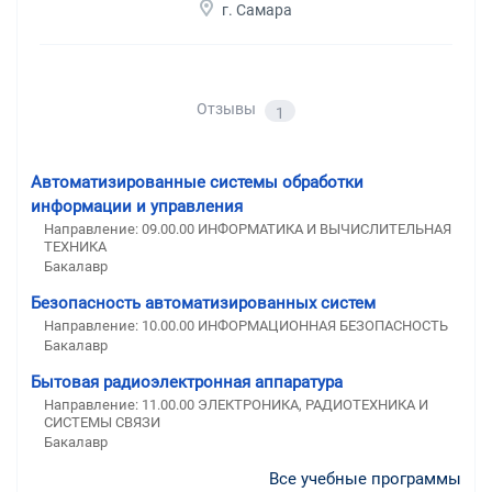
г. Самара
Отзывы
1
Автоматизированные системы обработки
информации и управления
Направление: 09.00.00 ИНФОРМАТИКА И ВЫЧИСЛИТЕЛЬНАЯ
ТЕХНИКА
Бакалавр
Безопасность автоматизированных систем
Направление: 10.00.00 ИНФОРМАЦИОННАЯ БЕЗОПАСНОСТЬ
Бакалавр
Бытовая радиоэлектронная аппаратура
Направление: 11.00.00 ЭЛЕКТРОНИКА, РАДИОТЕХНИКА И
СИСТЕМЫ СВЯЗИ
Бакалавр
Все учебные программы