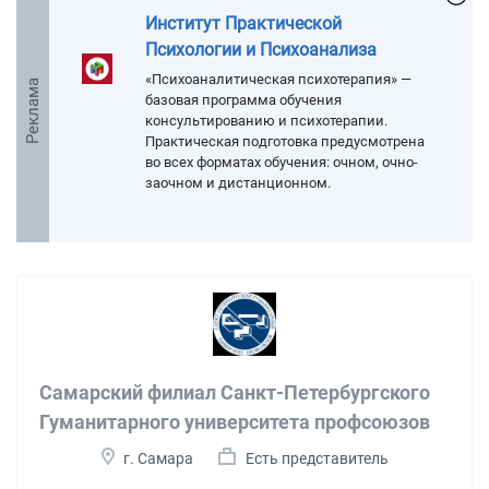
Институт Практической
Психологии и Психоанализа
«Психоаналитическая психотерапия» —
Реклама
базовая программа обучения
консультированию и психотерапии.
Практическая подготовка предусмотрена
во всех форматах обучения: очном, очно-
заочном и дистанционном.
Самарский филиал Санкт-Петербургского
Гуманитарного университета профсоюзов
г. Самара
Есть представитель