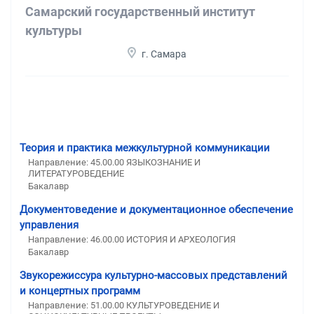
Самарский государственный институт
культуры
г. Самара
Теория и практика межкультурной коммуникации
Направление: 45.00.00 ЯЗЫКОЗНАНИЕ И
ЛИТЕРАТУРОВЕДЕНИЕ
Бакалавр
Документоведение и документационное обеспечение
управления
Направление: 46.00.00 ИСТОРИЯ И АРХЕОЛОГИЯ
Бакалавр
Звукорежиссура культурно-массовых представлений
и концертных программ
Направление: 51.00.00 КУЛЬТУРОВЕДЕНИЕ И