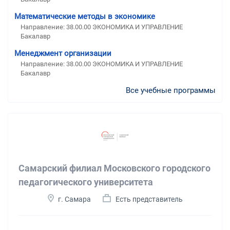
Математические методы в экономике
Направление: 38.00.00 ЭКОНОМИКА И УПРАВЛЕНИЕ
Бакалавр
Менеджмент организации
Направление: 38.00.00 ЭКОНОМИКА И УПРАВЛЕНИЕ
Бакалавр
Все учебные программы
Самарский филиал Московского городского
педагогического университета
г. Самара
Есть представитель