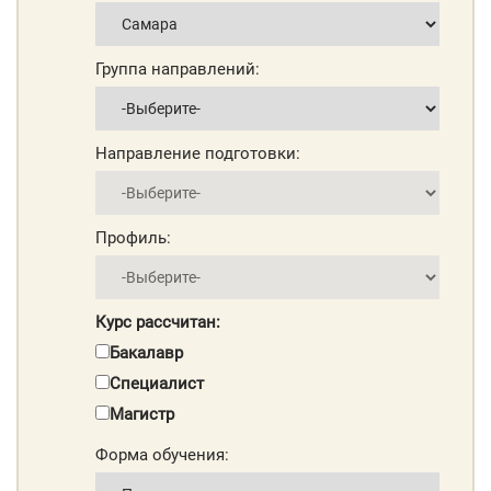
Группа направлений:
Направление подготовки:
Профиль:
Курс рассчитан:
Бакалавр
Специалист
Магистр
Форма обучения: