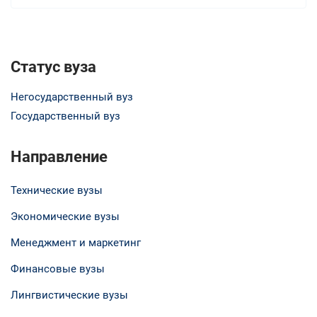
Статус вуза
Негосударственный вуз
Государственный вуз
Направление
Технические вузы
Экономические вузы
Менеджмент и маркетинг
Финансовые вузы
Лингвистические вузы