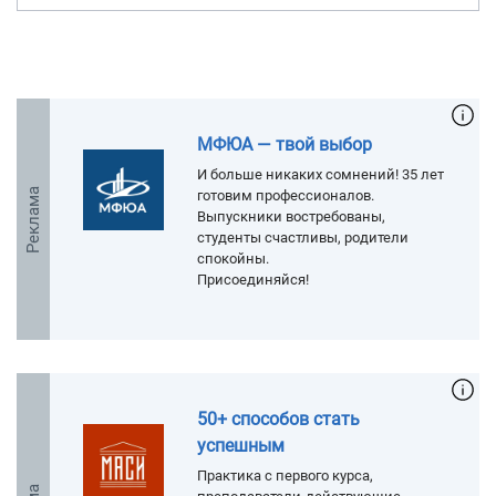
МФЮА — твой выбор
И больше никаких сомнений! 35 лет
Реклама
готовим профессионалов.
Выпускники востребованы,
студенты счастливы, родители
спокойны.
Присоединяйся!
50+ способов стать
успешным
Практика с первого курса,