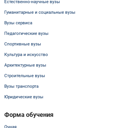
Естественно-научные вузы
Гуманитарные и социальные вузы
Вузы сервиса
Педагогические вузы
Спортивные вузы
Культура и искусство
Архитектурные вузы
Строительные вузы
Вузы транспорта
Юридические вузы
Форма обучения
Очная