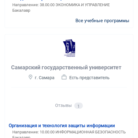
Направление: 38.00.00 ЭКОНОМИКА И УПРАВЛЕНИЕ
Бакалавр
Все учебные программы
Самарский государственный университет
г. Самара
Есть представитель
Отзывы
1
Организация и технология защиты информации
Направление: 10.00.00 ИНФОРМАЦИОННАЯ БЕЗОПАСНОСТЬ
Бакалавр