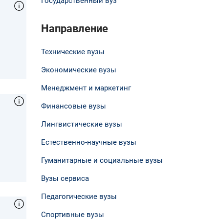
Государственный вуз
Направление
Технические вузы
Экономические вузы
Менеджмент и маркетинг
Финансовые вузы
Лингвистические вузы
Естественно-научные вузы
Гуманитарные и социальные вузы
Вузы сервиса
Педагогические вузы
Спортивные вузы