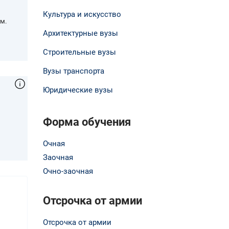
Культура и искусство
м.
Архитектурные вузы
Строительные вузы
Вузы транспорта
Юридические вузы
Форма обучения
,
Очная
Заочная
Очно-заочная
Отсрочка от армии
Отсрочка от армии