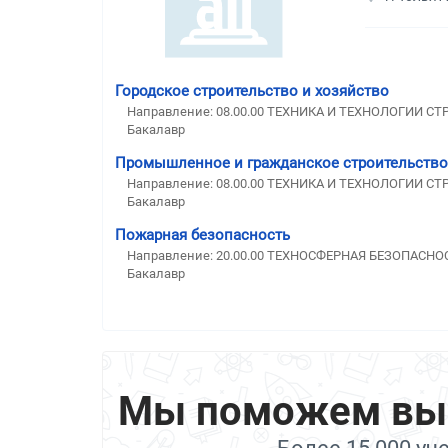
Городское строительство и хозяйство
Направление: 08.00.00 ТЕХНИКА И ТЕХНОЛОГИИ С
Бакалавр
Промышленное и гражданское строительство
Направление: 08.00.00 ТЕХНИКА И ТЕХНОЛОГИИ С
Бакалавр
Пожарная безопасность
Направление: 20.00.00 ТЕХНОСФЕРНАЯ БЕЗОПАС
Бакалавр
Мы поможем выбр