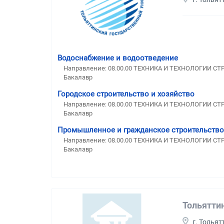
Водоснабжение и водоотведение
Направление: 08.00.00 ТЕХНИКА И ТЕХНОЛОГИИ С
Бакалавр
Городское строительство и хозяйство
Направление: 08.00.00 ТЕХНИКА И ТЕХНОЛОГИИ С
Бакалавр
Промышленное и гражданское строительство
Направление: 08.00.00 ТЕХНИКА И ТЕХНОЛОГИИ С
Бакалавр
Тольятти
г. Тольят