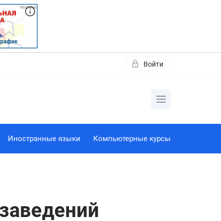
Войти
Иностранные языки
Компьютерные курсы
 заведений