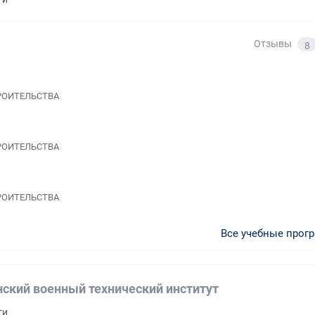
Отзывы
8
ТРОИТЕЛЬСТВА
ТРОИТЕЛЬСТВА
ТРОИТЕЛЬСТВА
Все учебные прог
нский военный технический институт
ти