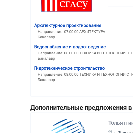
Архитектурное проектирование
Направление: 07.00.00 АРХИТЕКТУРА
Бакалавр
Водоснабжение и водоотведение
Направление: 08.00.00 ТЕХНИКА И ТЕХНОЛОГИИ С
Бакалавр
Гидротехническое строительство
Направление: 08.00.00 ТЕХНИКА И ТЕХНОЛОГИИ С
Бакалавр
Дополнительные предложения в 
Тольятти
г. Тольят