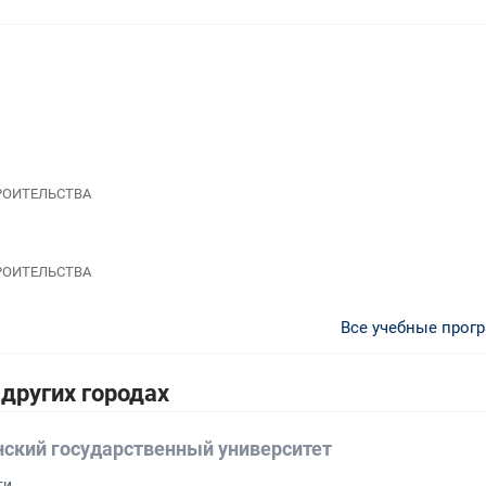
ТРОИТЕЛЬСТВА
ТРОИТЕЛЬСТВА
Все учебные прог
других городах
нский государственный университет
ти