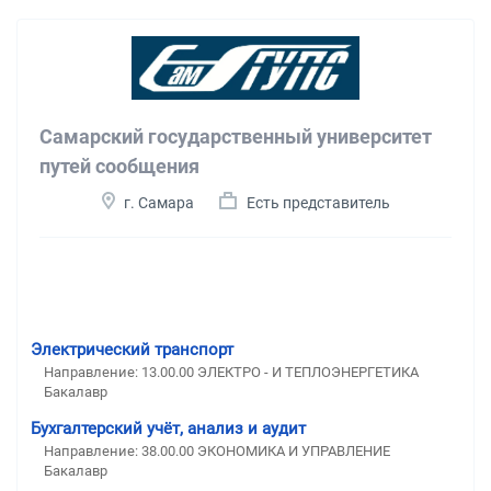
Самарский государственный университет
путей сообщения
г. Самара
Есть представитель
Электрический транспорт
Направление: 13.00.00 ЭЛЕКТРО - И ТЕПЛОЭНЕРГЕТИКА
Бакалавр
Бухгалтерский учёт, анализ и аудит
Направление: 38.00.00 ЭКОНОМИКА И УПРАВЛЕНИЕ
Бакалавр