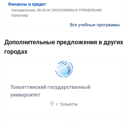
Финансы и кредит
Направление: 38.00.00 ЭКОНОМИКА И УПРАВЛЕНИЕ
Бакалавр
Все учебные программы
Дополнительные предложения в других
городах
Тольяттинский государственный
университет
г. Тольятти