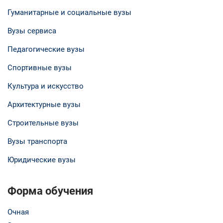
Гуманитарные и социальные вузы
Вузы сервиса
Педагогические вузы
Спортивные вузы
Культура и искусство
Архитектурные вузы
Строительные вузы
Вузы транспорта
Юридические вузы
Форма обучения
Очная