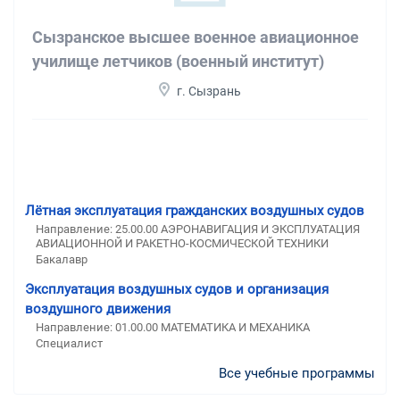
Сызранское высшее военное авиационное
училище летчиков (военный институт)
г. Сызрань
Лётная эксплуатация гражданских воздушных судов
Направление: 25.00.00 АЭРОНАВИГАЦИЯ И ЭКСПЛУАТАЦИЯ
АВИАЦИОННОЙ И РАКЕТНО-КОСМИЧЕСКОЙ ТЕХНИКИ
Бакалавр
Эксплуатация воздушных судов и организация
воздушного движения
Направление: 01.00.00 МАТЕМАТИКА И МЕХАНИКА
Специалист
Все учебные программы