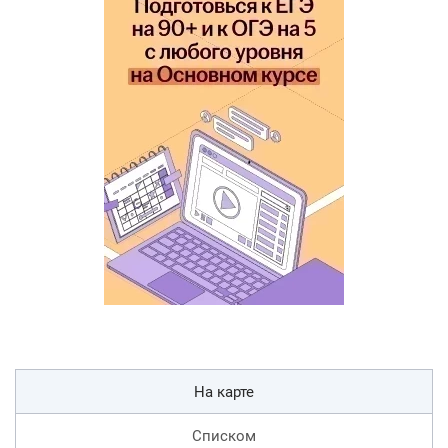
На карте
Списком