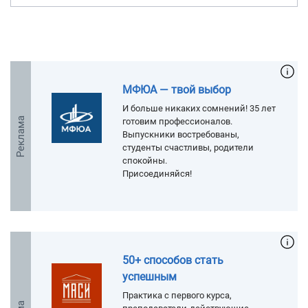
МФЮА — твой выбор
И больше никаких сомнений! 35 лет
Реклама
готовим профессионалов.
Выпускники востребованы,
студенты счастливы, родители
спокойны.
Присоединяйся!
50+ способов стать
успешным
Практика с первого курса,