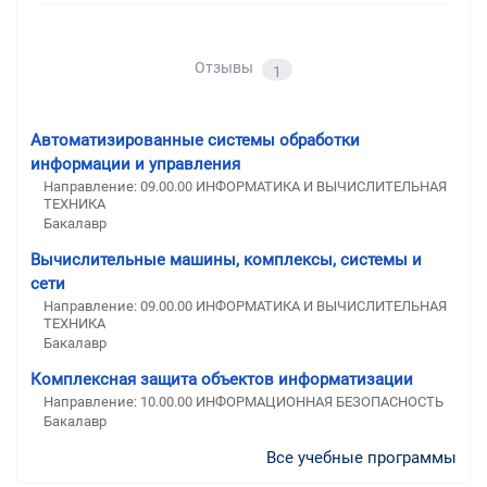
Отзывы
1
Автоматизированные системы обработки
информации и управления
Направление: 09.00.00 ИНФОРМАТИКА И ВЫЧИСЛИТЕЛЬНАЯ
ТЕХНИКА
Бакалавр
Вычислительные машины, комплексы, системы и
сети
Направление: 09.00.00 ИНФОРМАТИКА И ВЫЧИСЛИТЕЛЬНАЯ
ТЕХНИКА
Бакалавр
Комплексная защита объектов информатизации
Направление: 10.00.00 ИНФОРМАЦИОННАЯ БЕЗОПАСНОСТЬ
Бакалавр
Все учебные программы