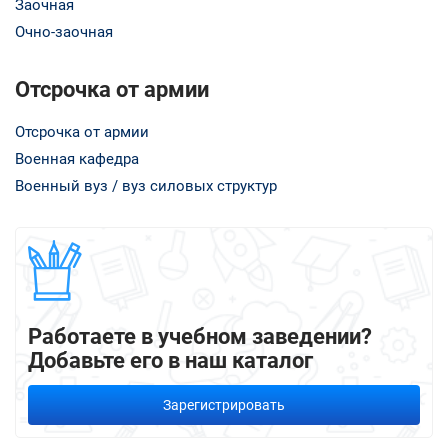
Заочная
Очно-заочная
Отсрочка от армии
Отсрочка от армии
Военная кафедра
Военный вуз / вуз силовых структур
Работаете в учебном заведении?
Добавьте его в наш каталог
Зарегистрировать