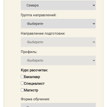
Группа направлений:
Направление подготовки:
Профиль:
Курс рассчитан:
Бакалавр
Специалист
Магистр
Форма обучения: