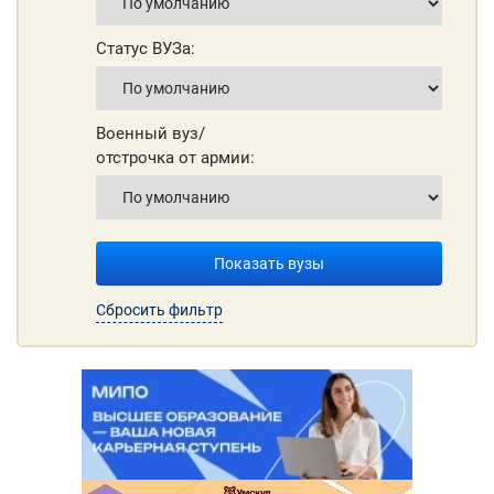
Статус ВУЗа:
Военный вуз/
отстрочка от армии:
Показать вузы
Сбросить фильтр