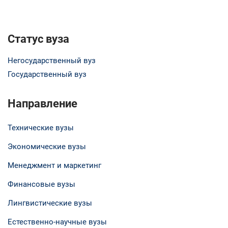
Статус вуза
Негосударственный вуз
Государственный вуз
Направление
Технические вузы
Экономические вузы
Менеджмент и маркетинг
Финансовые вузы
Лингвистические вузы
Естественно-научные вузы