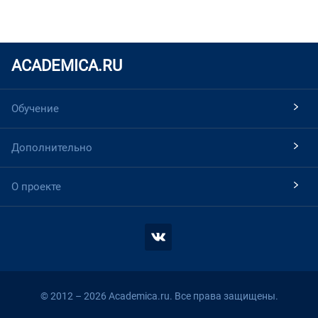
ACADEMICA.RU
Обучение
Дополнительно
О проекте
© 2012 – 2026 Academica.ru. Все права защищены.