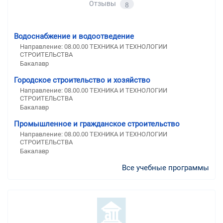
Отзывы
8
Водоснабжение и водоотведение
Направление: 08.00.00 ТЕХНИКА И ТЕХНОЛОГИИ
СТРОИТЕЛЬСТВА
Бакалавр
Городское строительство и хозяйство
Направление: 08.00.00 ТЕХНИКА И ТЕХНОЛОГИИ
СТРОИТЕЛЬСТВА
Бакалавр
Промышленное и гражданское строительство
Направление: 08.00.00 ТЕХНИКА И ТЕХНОЛОГИИ
СТРОИТЕЛЬСТВА
Бакалавр
Все учебные программы