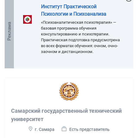
Институт Практической
Психологии и Психоанализа
«Психоаналитическая психотерапия» —
Реклама
базовая программа обучения
консультированию и психотерапии.
Практическая подготовка предусмотрена
во всех форматах обучения: очном, очно-
заочном и дистанционном.
Самарский государственный технический
университет
г. Самара
Есть представитель