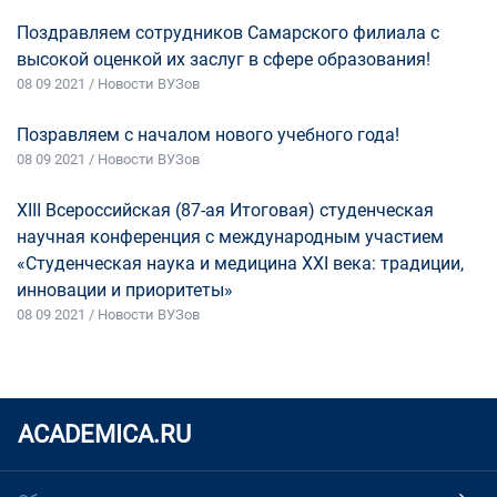
Поздравляем сотрудников Самарского филиала с
высокой оценкой их заслуг в сфере образования!
08 09 2021 / Новости ВУЗов
Позравляем с началом нового учебного года!
08 09 2021 / Новости ВУЗов
XIII Всероссийская (87-ая Итоговая) студенческая
научная конференция с международным участием
«Студенческая наука и медицина XXI века: традиции,
инновации и приоритеты»
08 09 2021 / Новости ВУЗов
ACADEMICA.RU