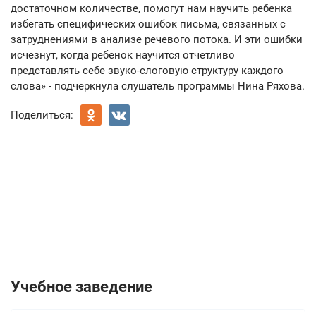
достаточном количестве, помогут нам научить ребенка
избегать специфических ошибок письма, связанных с
затруднениями в анализе речевого потока. И эти ошибки
исчезнут, когда ребенок научится отчетливо
представлять себе звуко-слоговую структуру каждого
слова» - подчеркнула слушатель программы Нина Ряхова.
Поделиться:
Учебное заведение