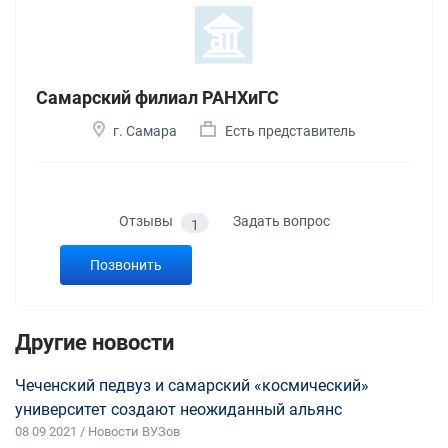
Самарский филиал РАНХиГС
г. Самара
Есть представитель
Отзывы
Задать вопрос
1
Позвонить
Другие новости
Чеченский педвуз и самарский «космический»
университет создают неожиданный альянс
08 09 2021 / Новости ВУЗов