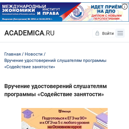
ACADEMICA
.RU
Войти
Да
Нет
Главная
Новости
Вручение удостоверений слушателям программы
«Содействие занятости»
Вручение удостоверений слушателям
программы «Содействие занятости»