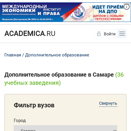
ACADEMICA
.RU
Войти
Да
Нет
Главная
Дополнительное образование
Дополнительное образование в Самаре
(36
учебных заведения)
Свернуть
Фильтр вузов
Город