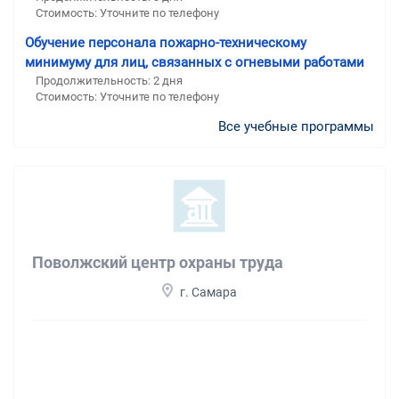
Стоимость: Уточните по телефону
Обучение персонала пожарно-техническому
минимуму для лиц, связанных с огневыми работами
Продолжительность: 2 дня
Стоимость: Уточните по телефону
Все учебные программы
Поволжский центр охраны труда
г. Самара