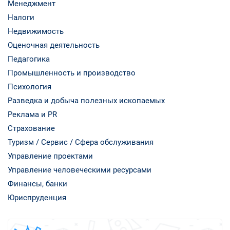
Менеджмент
Налоги
Недвижимость
Оценочная деятельность
Педагогика
Промышленность и производство
Психология
Разведка и добыча полезных ископаемых
Реклама и PR
Страхование
Туризм / Сервис / Сфера обслуживания
Управление проектами
Управление человеческими ресурсами
Финансы, банки
Юриспруденция