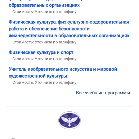
образовательных организациях
Стоимость: Уточните по телефону
Физическая культура, физкультурно-оздоровительная
работа и обеспечение безопасности
жизнедеятельности в образовательных организациях
Стоимость: Уточните по телефону
Физическая культура и спорт
Стоимость: Уточните по телефону
Учитель изобразительного искусства и мировой
художественной культуры
Стоимость: Уточните по телефону
Все учебные программы