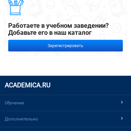
Работаете в учебном заведении?
Добавьте его в наш каталог
Зарегистрировать
ACADEMICA.RU
Обучение
Дополнительно