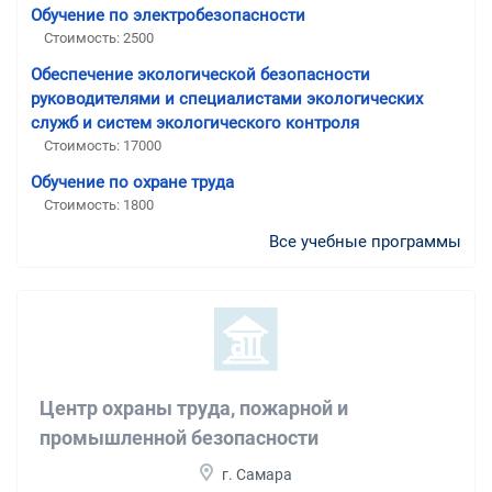
Обучение по электробезопасности
Стоимость: 2500
Обеспечение экологической безопасности
руководителями и специалистами экологических
служб и систем экологического контроля
Стоимость: 17000
Обучение по охране труда
Стоимость: 1800
Все учебные программы
Центр охраны труда, пожарной и
промышленной безопасности
г. Самара