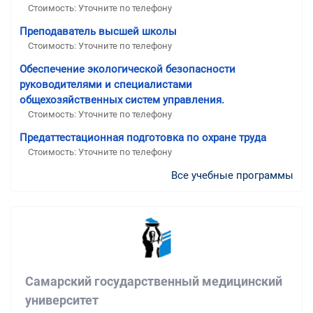
Стоимость: Уточните по телефону
Преподаватель высшей школы
Стоимость: Уточните по телефону
Обеспечение экологической безопасности
руководителями и специалистами
общехозяйственных систем управления.
Стоимость: Уточните по телефону
Предаттестационная подготовка по охране труда
Стоимость: Уточните по телефону
Все учебные программы
Самарский государственный медицинский
университет