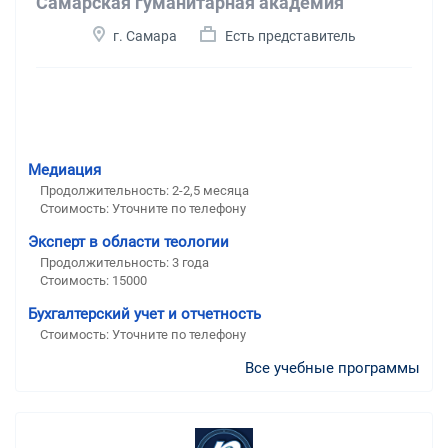
Самарская гуманитарная академия
г. Самара
Есть представитель
Медиация
Продолжительность: 2-2,5 месяца
Стоимость: Уточните по телефону
Эксперт в области теологии
Продолжительность: 3 года
Стоимость: 15000
Бухгалтерский учет и отчетность
Стоимость: Уточните по телефону
Все учебные программы