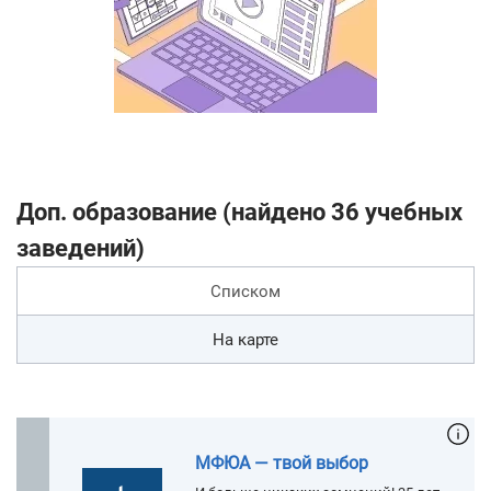
Доп. образование (найдено 36 учебных
заведений)
Списком
На карте
МФЮА — твой выбор