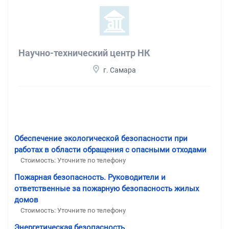
Научно-технический центр НК
г. Самара
Обеспечение экологической безопасности при
работах в области обращения с опасными отходами
Стоимость: Уточните по телефону
Пожарная безопасность. Руководители и
ответственные за пожарную безопасность жилых
домов
Стоимость: Уточните по телефону
Энергетическая безопасность