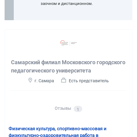
заочном и дистанционном.
Самарский филиал Московского городского
педагогического университета
г. Самара
Есть представитель
Отзывы
1
Физическая культура, спортивно-массовая и
физкультурно-оздоровительная работа в