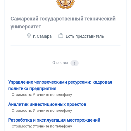
Самарский государственный технический
университет
г. Самара
Есть представитель
Отзывы
1
Управление человеческими ресурсами: кадровая
политика предприятия
Стоимость: Уточните по телефону
Аналитик инвестиционных проектов
Стоимость: Уточните по телефону
Разработка и эксплуатация месторождений
Стоимость: Уточните по телефону