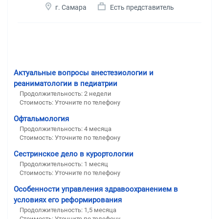
г. Самара
Есть представитель
Актуальные вопросы анестезиологии и
реаниматологии в педиатрии
Продолжительность: 2 недели
Стоимость: Уточните по телефону
Офтальмология
Продолжительность: 4 месяца
Стоимость: Уточните по телефону
Сестринское дело в курортологии
Продолжительность: 1 месяц
Стоимость: Уточните по телефону
Особенности управления здравоохранением в
условиях его реформирования
Продолжительность: 1,5 месяца
Стоимость: Уточните по телефону