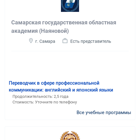
Самарская государственная областная
академия (Наяновой)
г. Самара
Есть представитель
Переводчик в сфере профессиональной
коммуникации: английский и японский языки
Продолжительность: 2,5 года
Стоимость: Уточните по телефону
Все учебные программы