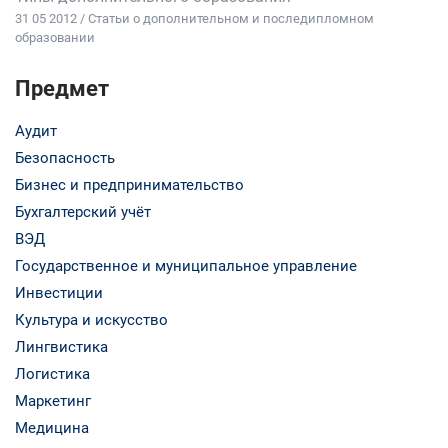
31 05 2012 / Статьи о дополнительном и последипломном
образовании
Предмет
Аудит
Безопасность
Бизнес и предпринимательство
Бухгалтерский учёт
ВЭД
Государственное и муниципальное управление
Инвестиции
Культура и искусство
Лингвистика
Логистика
Маркетинг
Медицина