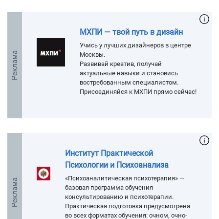
МХПИ — твой путь в дизайн
Учись у лучших дизайнеров в центре
Реклама
Москвы.
Развивай креатив, получай
актуальные навыки и становись
востребованным специалистом.
Присоединяйся к МХПИ прямо сейчас!
Институт Практической
Психологии и Психоанализа
«Психоаналитическая психотерапия» —
Реклама
базовая программа обучения
консультированию и психотерапии.
Практическая подготовка предусмотрена
во всех форматах обучения: очном, очно-