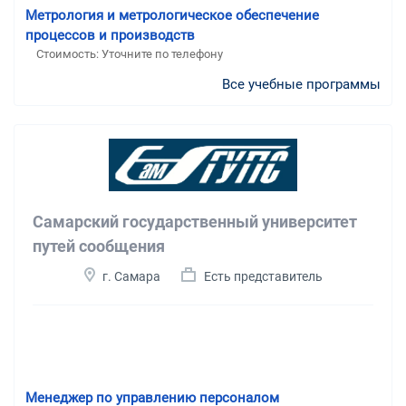
Метрология и метрологическое обеспечение
процессов и производств
Стоимость: Уточните по телефону
Все учебные программы
Самарский государственный университет
путей сообщения
г. Самара
Есть представитель
Менеджер по управлению персоналом