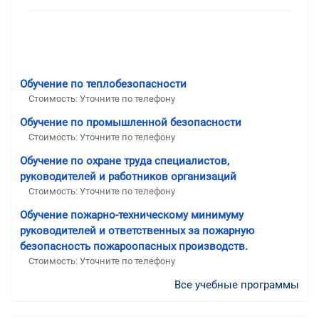
Обучение по теплобезопасности
Стоимость: Уточните по телефону
Обучение по промышленной безопасности
Стоимость: Уточните по телефону
Обучение по охране труда специалистов,
руководителей и работников организаций
Стоимость: Уточните по телефону
Обучение пожарно-техническому минимуму
руководителей и ответственных за пожарную
безопасность пожароопасных производств.
Стоимость: Уточните по телефону
Все учебные программы