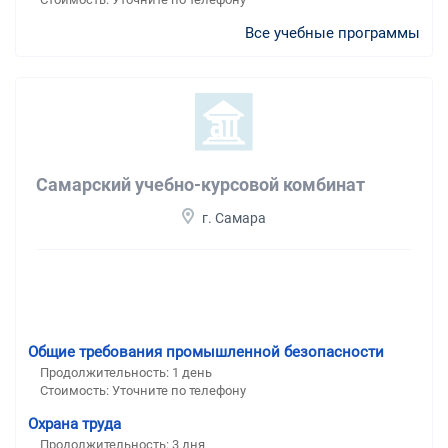
Все учебные программы
Самарский учебно-курсовой комбинат
г. Самара
Общие требования промышленной безопасности
Продолжительность: 1 день
Стоимость: Уточните по телефону
Охрана труда
Продолжительность: 3 дня